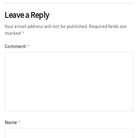
Leave a Reply
Your email address will not be published.
Required fields are
marked
*
Comment
*
Name
*