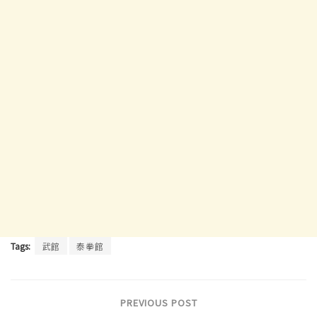
Tags:
武館
泰拳館
PREVIOUS POST