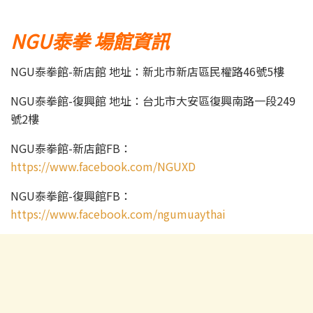
NGU泰拳 場館資訊
NGU泰拳館-新店館 地址：新北市新店區民權路46號5樓
NGU泰拳館-復興館 地址：台北市大安區復興南路一段249
號2樓
NGU泰拳館-新店館FB：
https://www.facebook.com/NGUXD
NGU泰拳館-復興館FB：
https://www.facebook.com/ngumuaythai