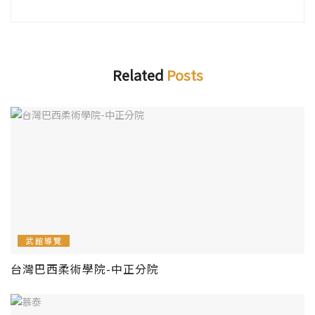
Related
Posts
武館導覽
台灣巴西柔術學院-中正分院