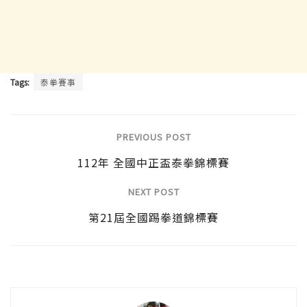
Tags:
泰拳賽事
PREVIOUS POST
112年 全國中正盃泰拳錦標賽
NEXT POST
第21屆全國踢拳道錦標賽