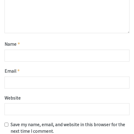
Name
*
Email
*
Website
Save my name, email, and website in this browser for the
next time I comment.