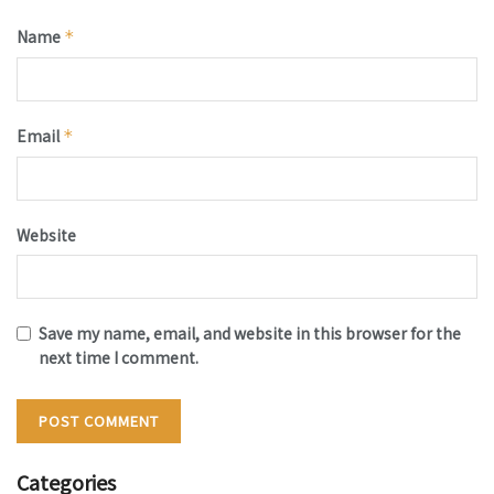
Name
*
Email
*
Website
Save my name, email, and website in this browser for the
next time I comment.
Categories