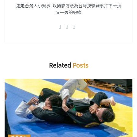
遊走台灣大小賽事, 以攝影方法為台灣技擊賽事拍下一張
又一張的紀錄
Related
Posts