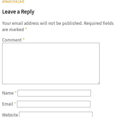
Leave a Reply
Your email address will not be published.
Required fields
are marked
*
Comment
*
Name
*
Email
*
Website