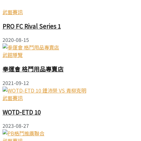
武藝賽訊
PRO FC Rival Series 1
2020-08-15
武館導覽
拳運會 格鬥用品專賣店
2021-09-12
武藝賽訊
WOTD-ETD 10
2023-08-27
武藝賽訊