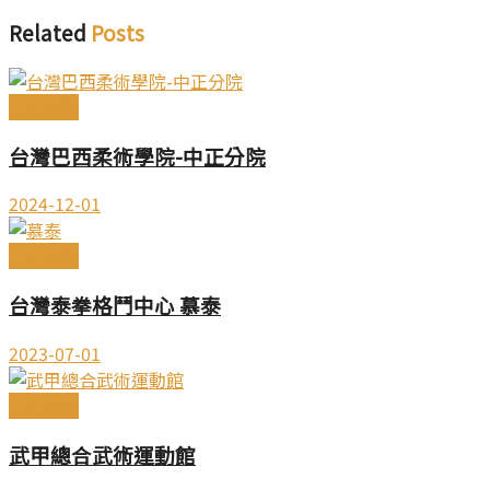
Related
Posts
武館導覽
台灣巴西柔術學院-中正分院
2024-12-01
武館導覽
台灣泰拳格鬥中心 慕泰
2023-07-01
武館導覽
武甲總合武術運動館