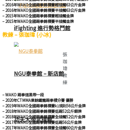
– 2016年WAKO全國踢拳錦標賽輕接觸63公斤金牌
– 2016年WAKO全國踢拳錦標賽半接觸63公斤金牌
– 2015年WAKO全國踢拳錦標賽輕接觸金牌
– 2015年WAKO全國踢拳錦標賽半接觸金牌
iFighting 進行勢格鬥館
教練 – 張珈瑋 (小冰)
張
珈
瑋
NGU泰拳館 – 新店館
教
練
– WAKO 踢拳道黑帶一段
– 2020年CTMMA業餘鐵籠踢拳積分賽 優勝
– 2019年WAKO全國踢拳錦標賽k1規則56公斤金牌
– 2018年WAKO全國踢拳錦標賽低踢52公斤銀牌
– 2018年WAKO全國踢拳錦標賽全接觸52公斤金牌
功夫大帝武道館
– 2017年WAKO全國踢拳錦標賽低踢56公斤金牌
– 2017年WAKO全國踢拳錦標賽全接觸60公斤金牌