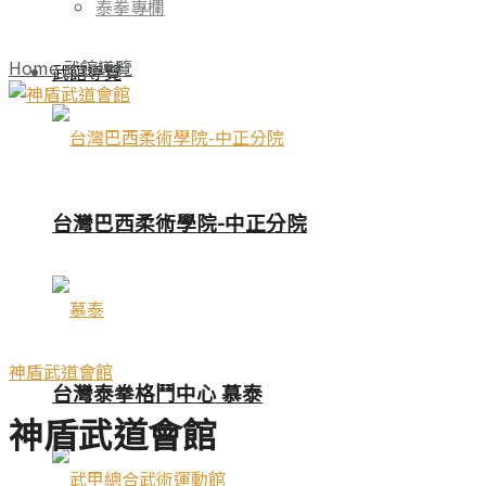
泰拳專欄
Home
武館導覽
武館導覽
台灣巴西柔術學院-中正分院
神盾武道會館
台灣泰拳格鬥中心 慕泰
神盾武道會館