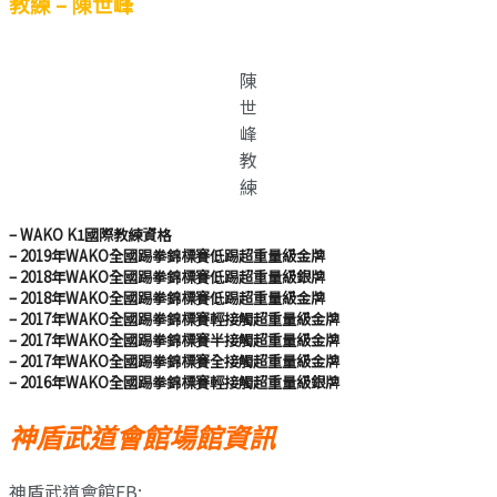
教練 – 陳世峰
陳
世
峰
教
練
– WAKO K1國際教練資格
– 2019年WAKO全國踢拳錦標賽低踢超重量級金牌
– 2018年WAKO全國踢拳錦標賽低踢超重量級銀牌
– 2018年WAKO全國踢拳錦標賽低踢超重量級金牌
– 2017年WAKO全國踢拳錦標賽輕接觸超重量級金牌
– 2017年WAKO全國踢拳錦標賽半接觸超重量級金牌
– 2017年WAKO全國踢拳錦標賽全接觸超重量級金牌
– 2016年WAKO全國踢拳錦標賽輕接觸超重量級銀牌
神盾武道會館場館資訊
神盾武道會館FB: