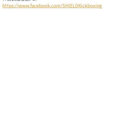
https://www.facebook.com/SHIELDKickboxing