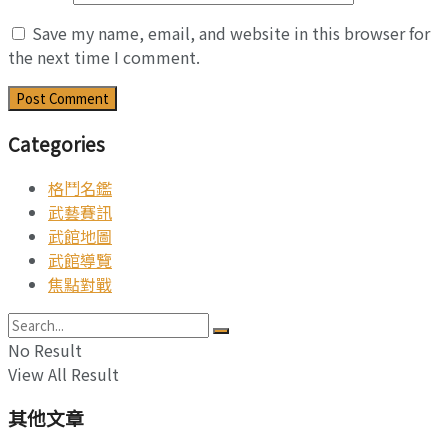
Save my name, email, and website in this browser for
the next time I comment.
Categories
格鬥名鑑
武藝賽訊
武館地圖
武館導覽
焦點對戰
No Result
View All Result
其他文章