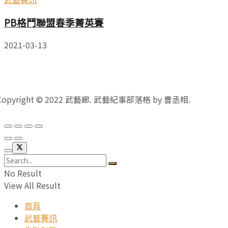
PB格鬥聯盟春季菁英賽
2021-03-13
Copyright © 2022 武藝廊. 武藝紀事部落格 by 曹丞相.
No Result
View All Result
首頁
武藝賽訊