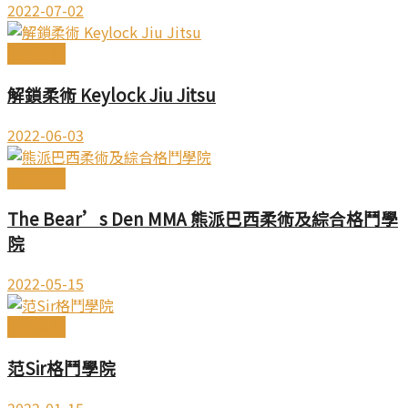
2022-07-02
武館導覽
解鎖柔術 Keylock Jiu Jitsu
2022-06-03
武館導覽
The Bear’s Den MMA 熊派巴西柔術及綜合格鬥學
院
2022-05-15
武館導覽
范Sir格鬥學院
2022-01-15