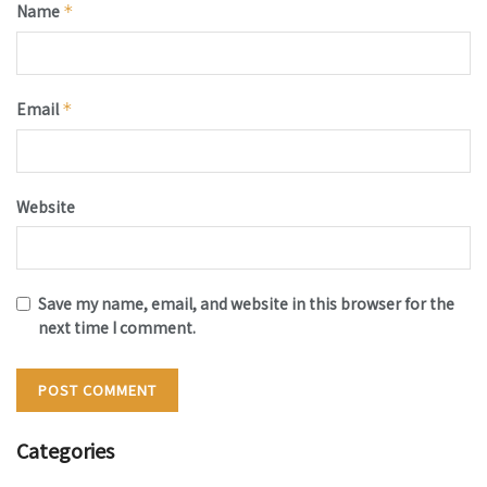
Name
*
Email
*
Website
Save my name, email, and website in this browser for the
next time I comment.
Categories