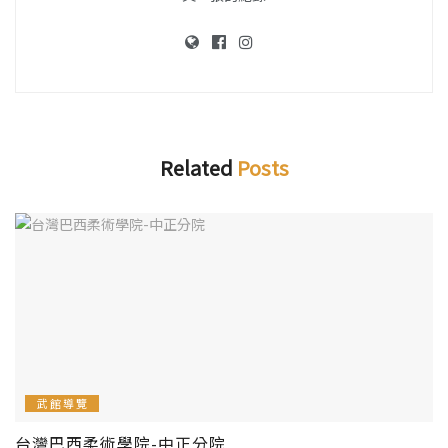
Related
Posts
武館導覽
台灣巴西柔術學院-中正分院