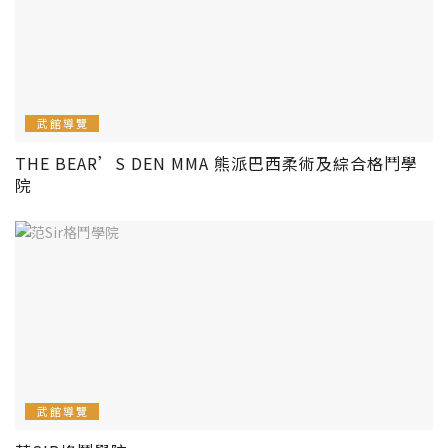
武館導覽
THE BEAR’S DEN MMA 熊派巴西柔術及綜合格鬥學
院
武館導覽