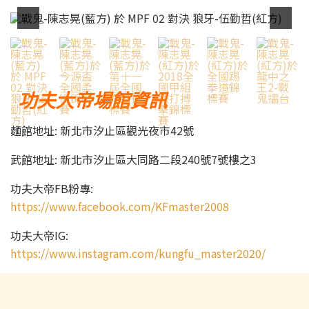
功夫大帝場館資訊
麵館地址: 新北市汐止區觀光夜市42號
武館地址: 新北市汐止區大同路二段240號7號樓之3
功夫大帝FB粉專:
https://www.facebook.com/KFmaster2008
功夫大帝IG:
https://www.instagram.com/kungfu_master2020/