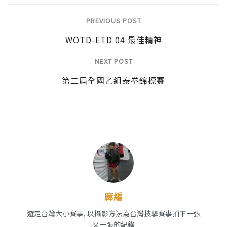
PREVIOUS POST
WOTD-ETD 04 最佳精神
NEXT POST
第二屆全國乙組泰拳錦標賽
廊編
遊走台灣大小賽事, 以攝影方法為台灣技擊賽事拍下一張
又一張的紀錄