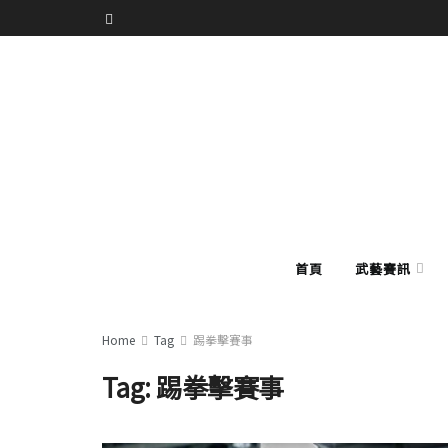
首頁
武藝賽訊
Home
Tag
踢拳擊賽事
Tag:
踢拳擊賽事